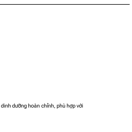
dinh dưỡng hoàn chỉnh, phù hợp với