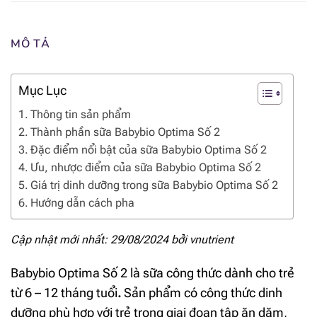
MÔ TẢ
Mục Lục
Thông tin sản phẩm
Thành phần sữa Babybio Optima Số 2
Đặc điểm nổi bật của sữa Babybio Optima Số 2
Ưu, nhược điểm của sữa Babybio Optima Số 2
Giá trị dinh dưỡng trong sữa Babybio Optima Số 2
Hướng dẫn cách pha
Cập nhật mới nhất: 29/08/2024 bởi
vnutrient
Babybio Optima Số 2 là sữa công thức dành cho trẻ
từ 6 – 12 tháng tuổi
.
Sản phẩm có công thức dinh
dưỡng phù hợp với trẻ trong giai đoạn tập ăn dặm,