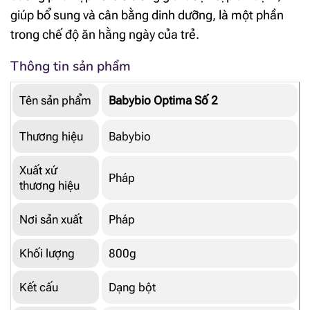
giúp bổ sung và cân bằng dinh dưỡng, là một phần
trong chế độ ăn hằng ngày của trẻ.
Thông tin sản phẩm
Tên sản phẩm
Babybio Optima Số 2
Thương hiệu
Babybio
Xuất xứ
Pháp
thương hiệu
Nơi sản xuất
Pháp
Khối lượng
800g
Kết cấu
Dạng bột