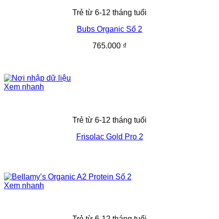
Trẻ từ 6-12 tháng tuổi
Bubs Organic Số 2
765.000
₫
Xem nhanh
Trẻ từ 6-12 tháng tuổi
Frisolac Gold Pro 2
Xem nhanh
Trẻ từ 6-12 tháng tuổi