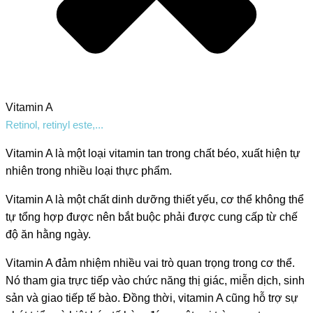
Vitamin A
Retinol, retinyl este,...
Vitamin A là một loại vitamin tan trong chất béo, xuất hiện tự
nhiên trong nhiều loại thực phẩm.
Vitamin A là một chất dinh dưỡng thiết yếu, cơ thể không thể
tự tổng hợp được nên bắt buộc phải được cung cấp từ chế
độ ăn hằng ngày.
Vitamin A đảm nhiệm nhiều vai trò quan trọng trong cơ thể.
Nó tham gia trực tiếp vào chức năng thị giác, miễn dịch, sinh
sản và giao tiếp tế bào. Đồng thời, vitamin A cũng hỗ trợ sự