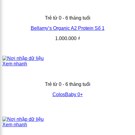
Trẻ từ 0 - 6 tháng tuổi
Bellamy’s Organic A2 Protein Số 1
1.000.000
₫
Xem nhanh
Trẻ từ 0 - 6 tháng tuổi
ColosBaby 0+
Xem nhanh