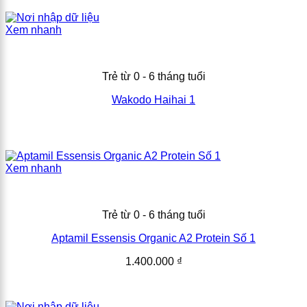
Xem nhanh
Trẻ từ 0 - 6 tháng tuổi
Wakodo Haihai 1
Xem nhanh
Trẻ từ 0 - 6 tháng tuổi
Aptamil Essensis Organic A2 Protein Số 1
1.400.000
₫