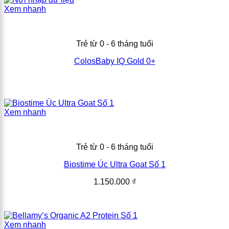
Xem nhanh
Trẻ từ 0 - 6 tháng tuổi
ColosBaby IQ Gold 0+
Xem nhanh
Trẻ từ 0 - 6 tháng tuổi
Biostime Úc Ultra Goat Số 1
1.150.000
₫
Xem nhanh