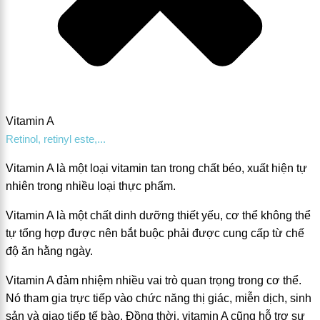
Vitamin A
Retinol, retinyl este,...
Vitamin A là một loại vitamin tan trong chất béo, xuất hiện tự
nhiên trong nhiều loại thực phẩm.
Vitamin A là một chất dinh dưỡng thiết yếu, cơ thể không thể
tự tổng hợp được nên bắt buộc phải được cung cấp từ chế
độ ăn hằng ngày.
Vitamin A đảm nhiệm nhiều vai trò quan trọng trong cơ thể.
Nó tham gia trực tiếp vào chức năng thị giác, miễn dịch, sinh
sản và giao tiếp tế bào. Đồng thời, vitamin A cũng hỗ trợ sự