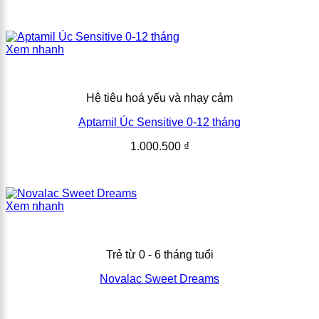
Xem nhanh
Hệ tiêu hoá yếu và nhạy cảm
Aptamil Úc Sensitive 0-12 tháng
1.000.500
₫
Xem nhanh
Trẻ từ 0 - 6 tháng tuổi
Novalac Sweet Dreams