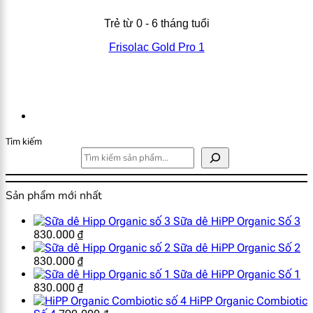
Trẻ từ 0 - 6 tháng tuổi
Frisolac Gold Pro 1
Tìm kiếm
Sản phẩm mới nhất
Sữa dê HiPP Organic Số 3
830.000
₫
Sữa dê HiPP Organic Số 2
830.000
₫
Sữa dê HiPP Organic Số 1
830.000
₫
HiPP Organic Combiotic