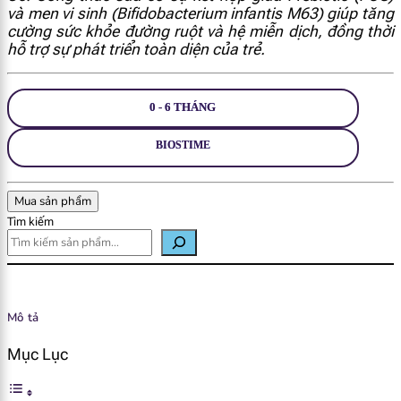
và men vi sinh (Bifidobacterium infantis M63) giúp tăng
cường sức khỏe đường ruột và hệ miễn dịch, đồng thời
hỗ trợ sự phát triển toàn diện của trẻ.
0 - 6 THÁNG
BIOSTIME
Mua sản phẩm
Tìm kiếm
Mô tả
Mục Lục