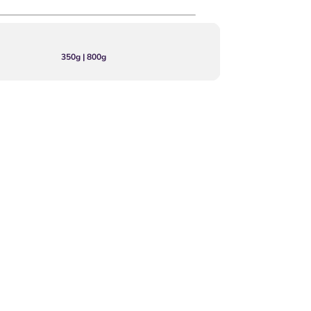
350g | 800g