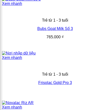
Xem nhanh
Trẻ từ 1 - 3 tuổi
Bubs Goat Milk Số 3
765.000
₫
Xem nhanh
Trẻ từ 1 - 3 tuổi
Frisolac Gold Pro 3
Xem nhanh