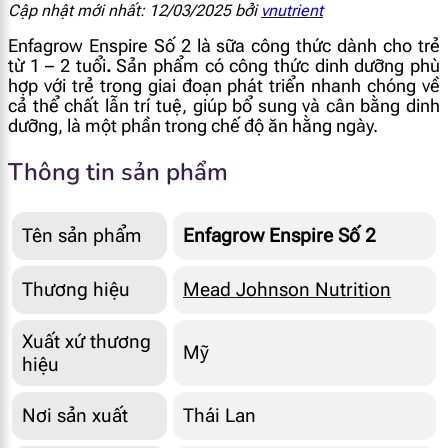
Cập nhật mới nhất: 12/03/2025 bởi
vnutrient
Enfagrow Enspire Số 2 là sữa công thức dành cho trẻ
từ 1 – 2 tuổi
.
Sản phẩm có công thức dinh dưỡng phù
hợp với trẻ trong giai đoạn phát triển nhanh chóng về
cả thể chất lẫn trí tuệ, giúp bổ sung và cân bằng dinh
dưỡng, là một phần trong chế độ ăn hằng ngày.
Thông tin sản phẩm
Tên sản phẩm
Enfagrow Enspire Số 2
Thương hiệu
Mead Johnson Nutrition
Xuất xứ thương
Mỹ
hiệu
Nơi sản xuất
Thái Lan