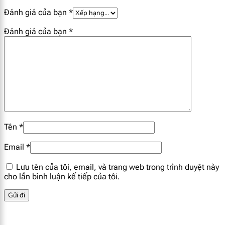
Đánh giá của bạn
*
Đánh giá của bạn
*
Tên
*
Email
*
Lưu tên của tôi, email, và trang web trong trình duyệt này
cho lần bình luận kế tiếp của tôi.