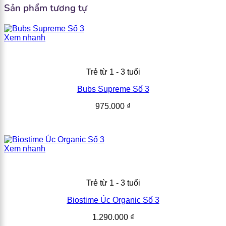
Sản phẩm tương tự
Xem nhanh
Trẻ từ 1 - 3 tuổi
Bubs Supreme Số 3
975.000
₫
Xem nhanh
Trẻ từ 1 - 3 tuổi
Biostime Úc Organic Số 3
1.290.000
₫