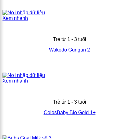
Xem nhanh
Trẻ từ 1 - 3 tuổi
Wakodo Gungun 2
Xem nhanh
Trẻ từ 1 - 3 tuổi
ColosBaby Bio Gold 1+