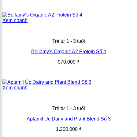
Xem nhanh
Trẻ từ 1 - 3 tuổi
Bellamy’s Organic A2 Protein Số 4
970.000
₫
Xem nhanh
Trẻ từ 1 - 3 tuổi
Aptamil Úc Dairy and Plant Blend Số 3
1.200.000
₫