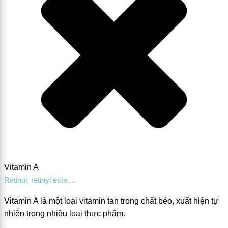
Vitamin A
Retinol, retinyl este,...
Vitamin A là một loại vitamin tan trong chất béo, xuất hiện tự
nhiên trong nhiều loại thực phẩm.