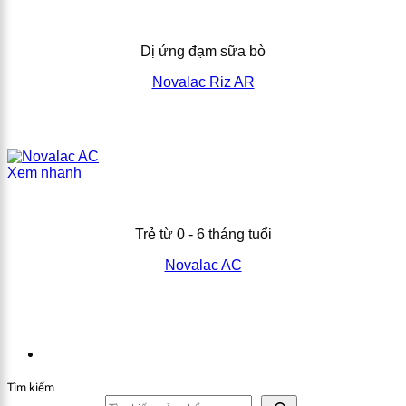
Dị ứng đạm sữa bò
Novalac Riz AR
Xem nhanh
Trẻ từ 0 - 6 tháng tuổi
Novalac AC
Tìm kiếm