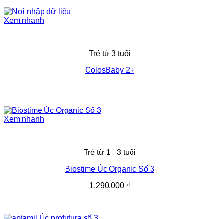
Xem nhanh
Trẻ từ 3 tuổi
ColosBaby 2+
Xem nhanh
Trẻ từ 1 - 3 tuổi
Biostime Úc Organic Số 3
1.290.000
₫