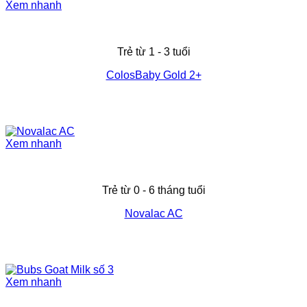
Xem nhanh
Trẻ từ 1 - 3 tuổi
ColosBaby Gold 2+
Xem nhanh
Trẻ từ 0 - 6 tháng tuổi
Novalac AC
Xem nhanh