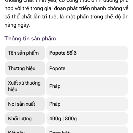
hợp với trẻ trong giai đoạn phát triển nhanh chóng về
cả thể chất lẫn trí tuệ, là một phần trong chế độ ăn
hàng ngày.
Thông tin sản phẩm
Tên sản phẩm
Popote Số 3
Thương hiệu
Popote
Xuất xứ thương
Pháp
hiệu
Nơi sản xuất
Pháp
Khối lượng
400g | 800g