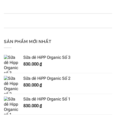
SẢN PHẨM MỚI NHẤT
Sữa dê HiPP Organic Số 3
830.000
₫
Sữa dê HiPP Organic Số 2
830.000
₫
Sữa dê HiPP Organic Số 1
830.000
₫