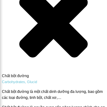
Chất bột đường
Carbohydrates, Glucid
Chất bột đường là một chất dinh dưỡng đa lượng, bao gồm
các loại đường, tinh bột, chất xơ,…