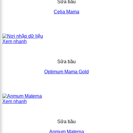
Sữa bầu
Celia Mama
Xem nhanh
Sữa bầu
Optimum Mama Gold
Xem nhanh
Sữa bầu
Anmum Materna