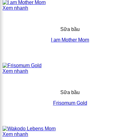
Xem nhanh
Sữa bầu
I am Mother Mom
Xem nhanh
Sữa bầu
Frisomum Gold​
Xem nhanh