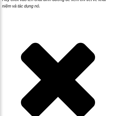
niệm và tác dụng nó.