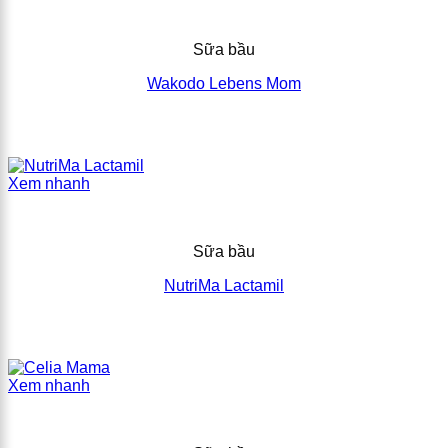
Sữa bầu
Wakodo Lebens Mom
Xem nhanh
Sữa bầu
NutriMa Lactamil
Xem nhanh