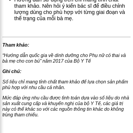
tham khảo. Nên hỏi ý kiến bác sĩ để điều chỉnh
lượng dùng cho phù hợp với từng giai đoạn và
thể trạng của mỗi bà mẹ.
Tham khảo:
“Hướng dẫn quốc gia về dinh dưỡng cho Phụ nữ có thai và
bà mẹ cho con bú” năm 2017 của Bộ Y Tế
Ghi chú:
Số liệu chỉ mang tính chất tham khảo để lựa chọn sản phẩm
phù hợp với nhu cầu cá nhân.
Mức đáp ứng nhu cầu được tình toán dựa vào số liệu do nhà
sản xuất cung cấp và khuyến nghị của bộ Y Tế, các giá trị
này có thể khác so với các nguồn thông tin khác do không
trùng tham chiếu.