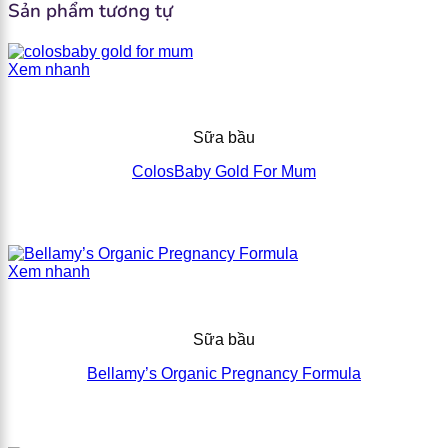
Sản phẩm tương tự
Xem nhanh
Sữa bầu
ColosBaby Gold For Mum
Xem nhanh
Sữa bầu
Bellamy’s Organic Pregnancy Formula