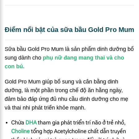
Điểm nổi bật của sữa bầu Gold Pro Mum
Sữa bầu Gold Pro Mum là sản phẩm dinh dưỡng bổ
sung dành cho
phụ nữ đang mang thai và cho
con bú.
Gold Pro Mum giúp bổ sung và cân bằng dinh
dưỡng, là một phần trong chế độ ăn hằng ngày,
đảm bảo đáp ứng đủ nhu cầu dinh dưỡng cho mẹ
và thai nhi phát triển khỏe mạnh.
Chứa
DHA
tham gia phát triển trí não ở trẻ nhỏ,
Choline
tổng hợp Acetylcholine chất dẫn truyền