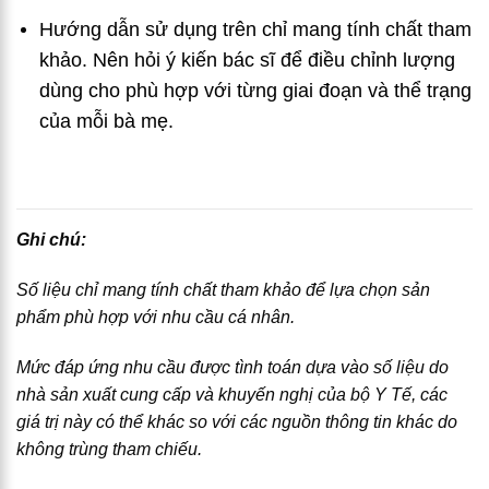
Hướng dẫn sử dụng trên chỉ mang tính chất tham
khảo. Nên hỏi ý kiến bác sĩ để điều chỉnh lượng
dùng cho phù hợp với từng giai đoạn và thể trạng
của mỗi bà mẹ.
Ghi chú:
Số liệu chỉ mang tính chất tham khảo để lựa chọn sản
phẩm phù hợp với nhu cầu cá nhân.
Mức đáp ứng nhu cầu được tình toán dựa vào số liệu do
nhà sản xuất cung cấp và khuyến nghị của bộ Y Tế, các
giá trị này có thể khác so với các nguồn thông tin khác do
không trùng tham chiếu.