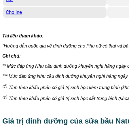
Choline
Tài liệu tham khảo:
“Hướng dẫn quốc gia về dinh dưỡng cho Phụ nữ có thai và b
Ghi chú
:
** Mức đáp ứng Nhu cầu dinh dưỡng khuyến nghị hằng ngày c
*** Mức đáp ứng Nhu cầu dinh dưỡng khuyến nghị hằng ngày
(†)
Tính theo khẩu phần có giá trị sinh học kẽm trung bình (
(‡)
Tính theo khẩu phần có giá trị sinh học sắt trung bình (kh
Giá trị dinh dưỡng của sữa bầu Na