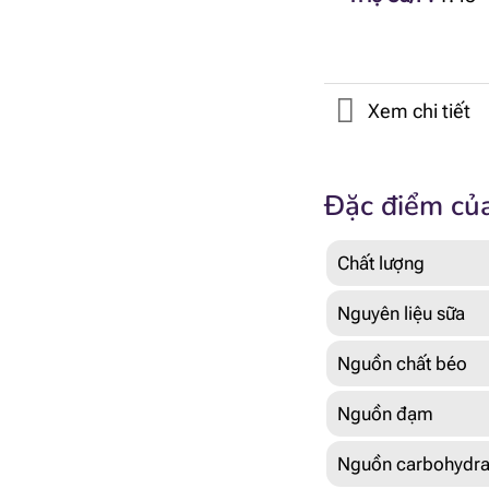
Xem chi tiết
Đặc điểm của
Chất lượng
Nguyên liệu sữa
Nguồn chất béo
Nguồn đạm
Nguồn carbohydra