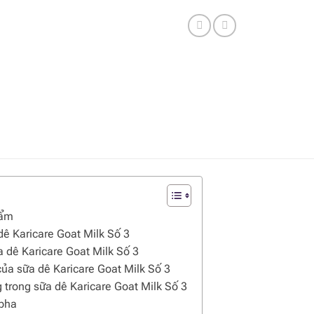
hẩm
ê Karicare Goat Milk Số 3
 dê Karicare Goat Milk Số 3
ủa sữa dê Karicare Goat Milk Số 3
g trong sữa dê Karicare Goat Milk Số 3
pha