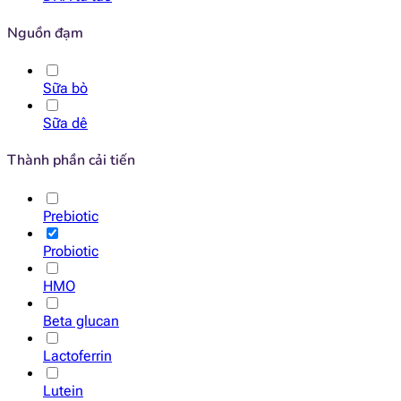
Nguồn đạm
Sữa bò
Sữa dê
Thành phần cải tiến
Prebiotic
Probiotic
HMO
Beta glucan
Lactoferrin
Lutein