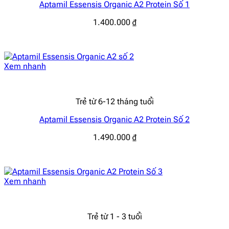
Aptamil Essensis Organic A2 Protein Số 1
1.400.000
₫
Xem nhanh
Trẻ từ 6-12 tháng tuổi
Aptamil Essensis Organic A2 Protein Số 2
1.490.000
₫
Xem nhanh
Trẻ từ 1 - 3 tuổi