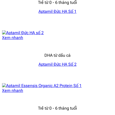
Trẻ từ 0 - 6 tháng tuổi
Aptamil Đức HA Số 1
Xem nhanh
DHA từ dầu cá
Aptamil Đức HA Số 2
Xem nhanh
Trẻ từ 0 - 6 tháng tuổi