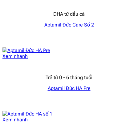
DHA từ dầu cá
Aptamil Đức Care Số 2
Xem nhanh
Trẻ từ 0 - 6 tháng tuổi
Aptamil Đức HA Pre
Xem nhanh