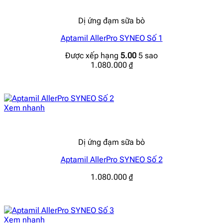
Dị ứng đạm sữa bò
Aptamil AllerPro SYNEO Số 1
Được xếp hạng
5.00
5 sao
1.080.000
₫
Xem nhanh
Dị ứng đạm sữa bò
Aptamil AllerPro SYNEO Số 2
1.080.000
₫
Xem nhanh