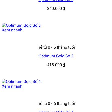
240.000
₫
Xem nhanh
Trẻ từ 0 - 6 tháng tuổi
Optimum Gold Số 3
415.000
₫
Xem nhanh
Trẻ từ 0 - 6 tháng tuổi