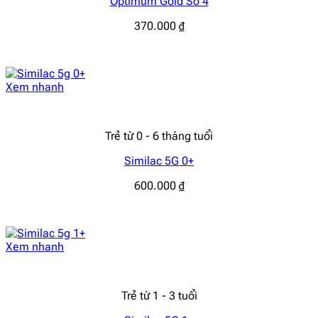
Optimum Gold Số 4
370.000
₫
Xem nhanh
Trẻ từ 0 - 6 tháng tuổi
Similac 5G 0+
600.000
₫
Xem nhanh
Trẻ từ 1 - 3 tuổi