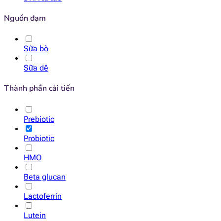
Nguồn đạm
Sữa bò
Sữa dê
Thành phần cải tiến
Prebiotic
Probiotic
HMO
Beta glucan
Lactoferrin
Lutein