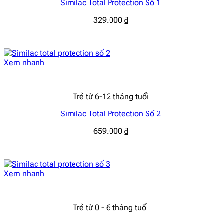
Similac Total Protection Số 1
329.000
₫
Xem nhanh
Trẻ từ 6-12 tháng tuổi
Similac Total Protection Số 2
659.000
₫
Xem nhanh
Trẻ từ 0 - 6 tháng tuổi