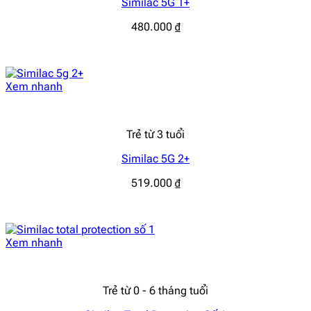
Similac 5G 1+
480.000
₫
Xem nhanh
Trẻ từ 3 tuổi
Similac 5G 2+
519.000
₫
Xem nhanh
Trẻ từ 0 - 6 tháng tuổi