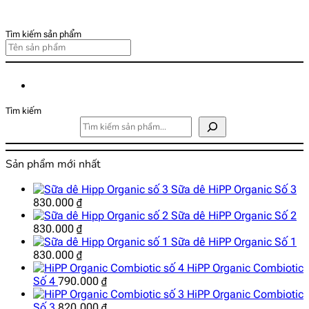
Tìm kiếm sản phẩm
Tìm kiếm
Sản phẩm mới nhất
Sữa dê HiPP Organic Số 3
830.000
₫
Sữa dê HiPP Organic Số 2
830.000
₫
Sữa dê HiPP Organic Số 1
830.000
₫
HiPP Organic Combiotic
Số 4
790.000
₫
HiPP Organic Combiotic
Số 3
820.000
₫