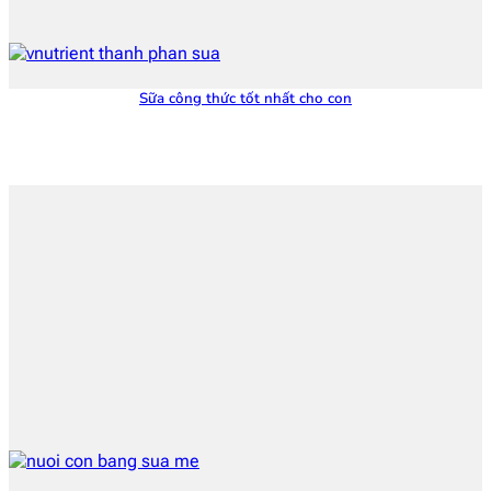
Sữa công thức tốt nhất cho con