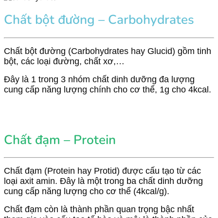
Chất bột đường –
Carbohydrates
Chất bột đường (Carbohydrates hay Glucid) gồm tinh
bột, các loại đường, chất xơ,…
Đây là 1 trong 3 nhóm chất dinh dưỡng đa lượng
cung cấp năng lượng chính cho cơ thể, 1g cho 4kcal.
Chất đạm – Protein
Chất đạm (Protein hay Protid) được cấu tạo từ các
loại axit amin. Đây là một trong ba chất dinh dưỡng
cung cấp năng lượng cho cơ thể (4kcal/g).
Chất đạm còn là thành phần quan trọng bậc nhất