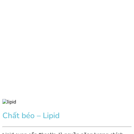
Chất béo – Lipid