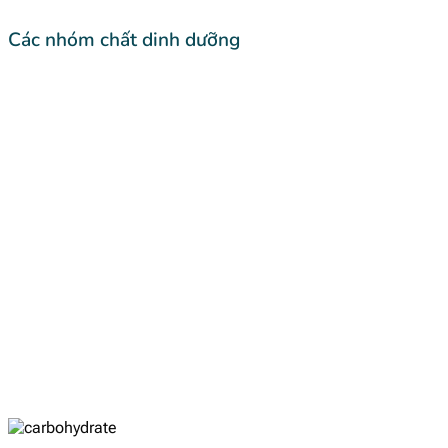
Các nhóm chất dinh dưỡng