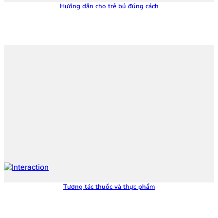
Hướng dẫn cho trẻ bú đúng cách
Tương tác thuốc và thực phẩm