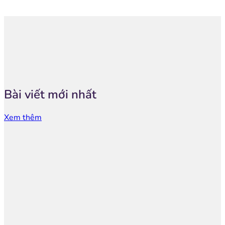
Bài viết mới nhất
Xem thêm