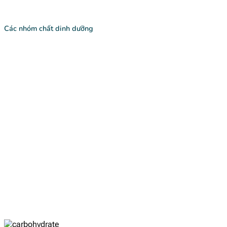
Các nhóm chất dinh dưỡng