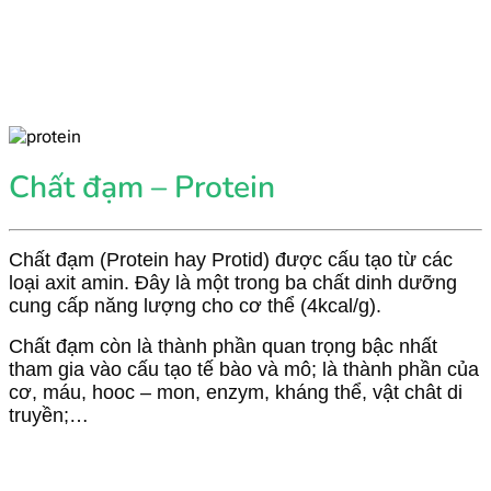
Chất đạm – Protein
Chất đạm (Protein hay Protid) được cấu tạo từ các
loại axit amin. Đây là một trong ba chất dinh dưỡng
cung cấp năng lượng cho cơ thể (4kcal/g).
Chất đạm còn là thành phần quan trọng bậc nhất
tham gia vào cấu tạo tế bào và mô; là thành phần của
cơ, máu, hooc – mon, enzym, kháng thể, vật chât di
truyền;…