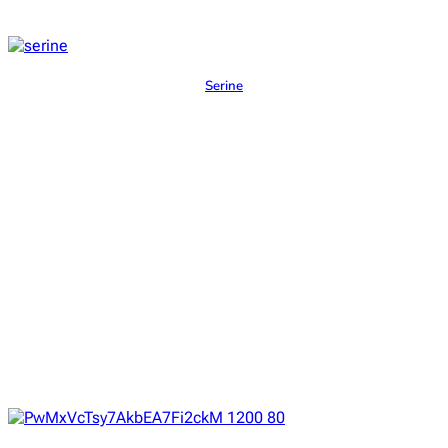
Serine