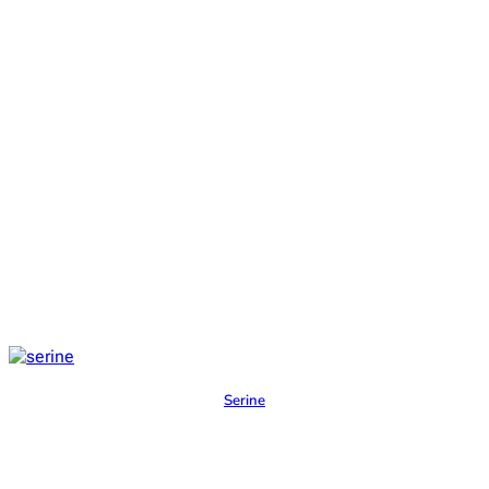
Serine