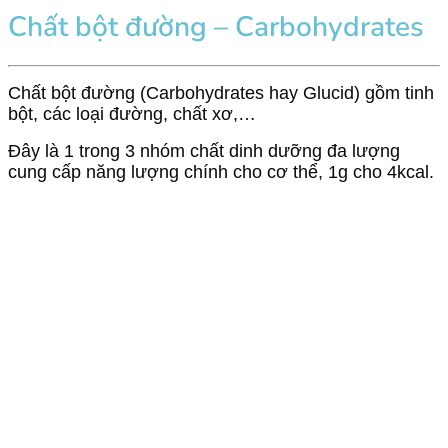
Chất bột đường –
Carbohydrates
Chất bột đường (Carbohydrates hay Glucid) gồm tinh
bột, các loại đường, chất xơ,…
Đây là 1 trong 3 nhóm chất dinh dưỡng đa lượng
cung cấp năng lượng chính cho cơ thể, 1g cho 4kcal.