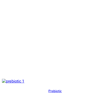
Prebiotic