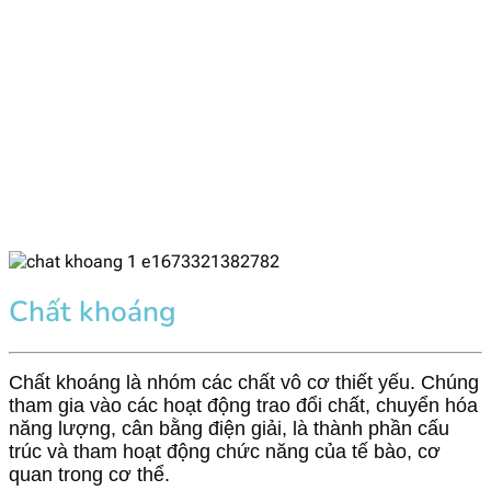
Chất khoáng
Chất khoáng là nhóm các chất vô cơ thiết yếu. Chúng
tham gia vào các hoạt động trao đổi chất, chuyển hóa
năng lượng, cân bằng điện giải, là thành phần cấu
trúc và tham hoạt động chức năng của tế bào, cơ
quan trong cơ thể.