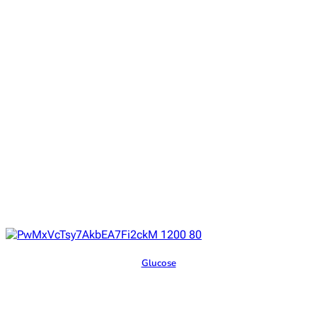
Glucose