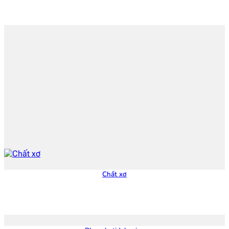
Chất xơ