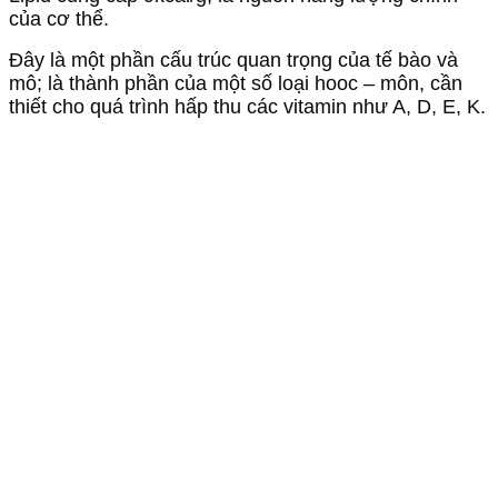
của cơ thể.
Đây là một phần cấu trúc quan trọng của tế bào và
mô; là thành phần của một số loại hooc – môn, cần
thiết cho quá trình hấp thu các vitamin như A, D, E, K.