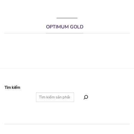
OPTIMUM GOLD
Tìm kiếm