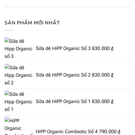
SẢN PHẨM MỚI NHẤT
Sữa dê HiPP Organic Số 3
830.000
₫
Sữa dê HiPP Organic Số 2
830.000
₫
Sữa dê HiPP Organic Số 1
830.000
₫
HiPP Organic Combiotic Số 4
790.000
₫