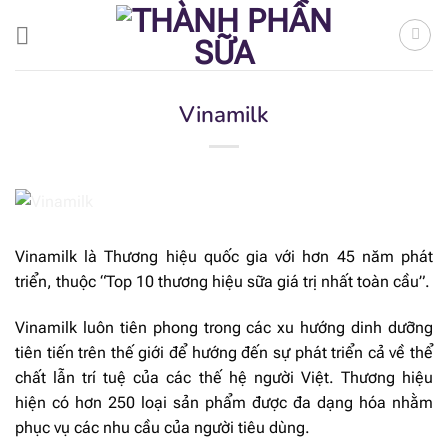
Bỏ
qua
nội
dung
Vinamilk
Vinamilk là Thương hiệu quốc gia với hơn 45 năm phát
triển, thuộc “Top 10 thương hiệu sữa giá trị nhất toàn cầu”.
Vinamilk luôn tiên phong trong các xu hướng dinh dưỡng
tiên tiến trên thế giới để hướng đến sự phát triển cả về thể
chất lẫn trí tuệ của các thế hệ người Việt. Thương hiệu
hiện có hơn 250 loại sản phẩm được đa dạng hóa nhằm
phục vụ các nhu cầu của người tiêu dùng.