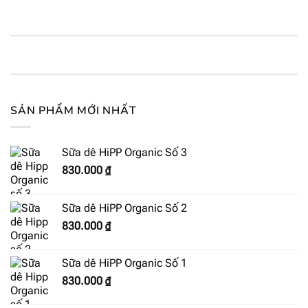
SẢN PHẨM MỚI NHẤT
Sữa dê HiPP Organic Số 3
830.000
₫
Sữa dê HiPP Organic Số 2
830.000
₫
Sữa dê HiPP Organic Số 1
830.000
₫