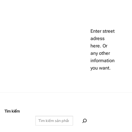
Enter street
adress
here. Or
any other
information
you want.
Tìm kiếm