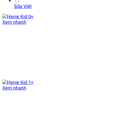
Sữa Việt
Xem nhanh
Xem nhanh