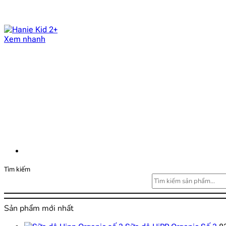
Xem nhanh
Tìm kiếm
Sản phẩm mới nhất