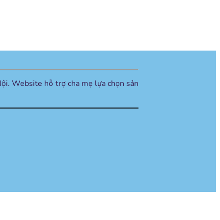
ội. Website hỗ trợ cha mẹ lựa chọn sản