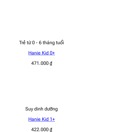
Trẻ từ 0 - 6 tháng tuổi
Hanie Kid 0+
471.000
₫
Suy dinh dưỡng
Hanie Kid 1+
422.000
₫