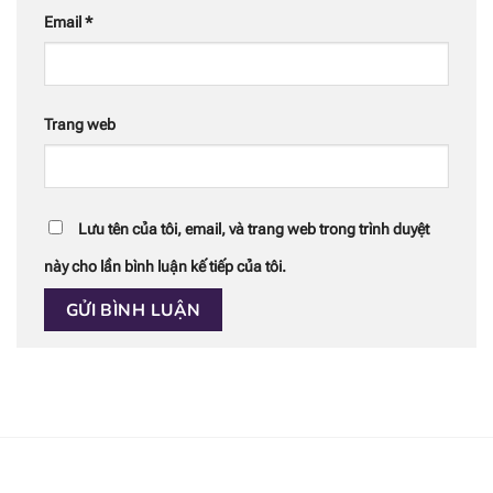
Email
*
Trang web
Lưu tên của tôi, email, và trang web trong trình duyệt
này cho lần bình luận kế tiếp của tôi.