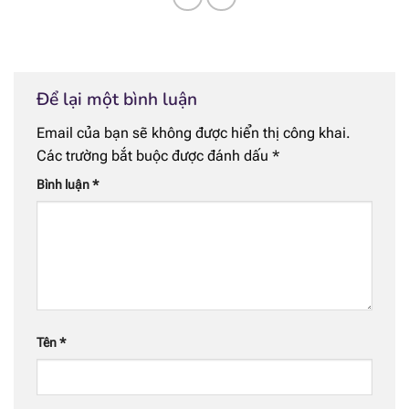
Để lại một bình luận
Email của bạn sẽ không được hiển thị công khai.
Các trường bắt buộc được đánh dấu
*
Bình luận
*
Tên
*