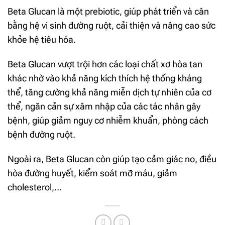
Beta Glucan là một prebiotic, giúp phát triển và cân
bằng hệ vi sinh đường ruột, cải thiện và nâng cao sức
khỏe hệ tiêu hóa.
Beta Glucan vượt trội hơn các loại chất xơ hòa tan
khác nhờ vào khả năng kích thích hệ thống kháng
thể, tăng cường khả năng miễn dịch tự nhiên của cơ
thể, ngăn cản sự xâm nhập của các tác nhân gây
bệnh, giúp giảm nguy cơ nhiễm khuẩn, phòng cách
bệnh đường ruột.
Ngoài ra, Beta Glucan còn giúp tạo cảm giác no, điều
hòa đường huyết, kiểm soát mỡ máu, giảm
cholesterol,…