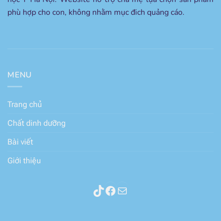
phù hợp cho con, không nhằm mục đich quảng cáo.
MENU
Trang chủ
Chất dinh dưỡng
Bài viết
Giới thiệu
Thành phần sữa
Facebook
Mail