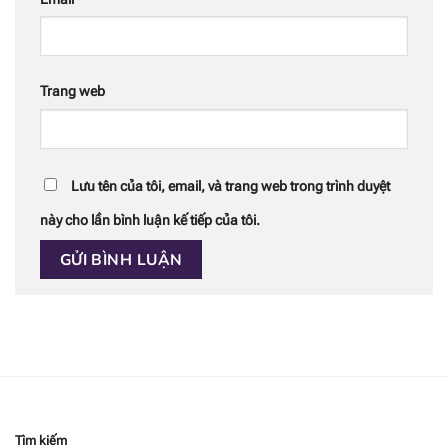
Trang web
Lưu tên của tôi, email, và trang web trong trình duyệt
này cho lần bình luận kế tiếp của tôi.
Tìm kiếm