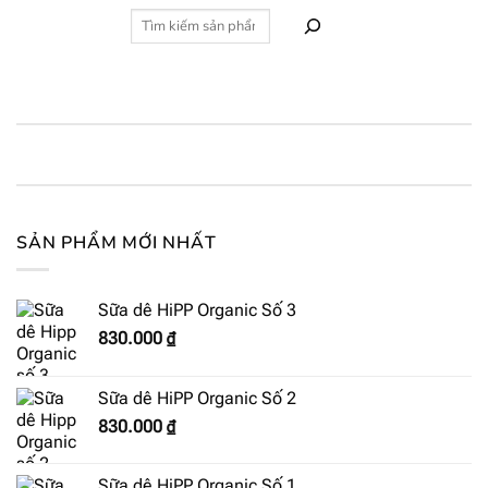
SẢN PHẨM MỚI NHẤT
Sữa dê HiPP Organic Số 3
830.000
₫
Sữa dê HiPP Organic Số 2
830.000
₫
Sữa dê HiPP Organic Số 1