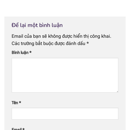
Để lại một bình luận
Email của bạn sẽ không được hiển thị công khai.
Các trường bắt buộc được đánh dấu
*
Bình luận
*
Tên
*
Email
*