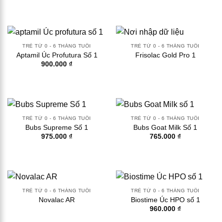
TRẺ TỪ 0 - 6 THÁNG TUỔI
TRẺ TỪ 0 - 6 THÁNG TUỔI
Aptamil Úc Profutura Số 1
Frisolac Gold Pro 1
900.000
₫
TRẺ TỪ 0 - 6 THÁNG TUỔI
TRẺ TỪ 0 - 6 THÁNG TUỔI
Bubs Supreme Số 1
Bubs Goat Milk Số 1
975.000
₫
765.000
₫
TRẺ TỪ 0 - 6 THÁNG TUỔI
TRẺ TỪ 0 - 6 THÁNG TUỔI
Novalac AR
Biostime Úc HPO số 1
960.000
₫