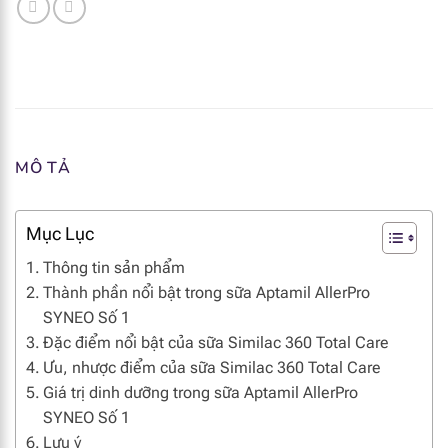
MÔ TẢ
Mục Lục
Thông tin sản phẩm
Thành phần nổi bật trong sữa Aptamil AllerPro
SYNEO Số 1
Đặc điểm nổi bật của sữa Similac 360 Total Care
Ưu, nhược điểm của sữa Similac 360 Total Care
Giá trị dinh dưỡng trong sữa Aptamil AllerPro
SYNEO Số 1
Lưu ý