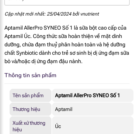
Cập nhật mới nhất: 25/04/2024 bởi
vnutrient
Aptamil AllerPro SYNEO Số 1 là sữa bột cao cấp của
Aptamil Úc. Công thức sữa hoàn thiện về mặt dinh
dưỡng, chứa đạm thuỷ phân hoàn toàn và hệ dưỡng
chất Synbiotic dành cho trẻ sơ sinh bị dị ứng đạm sữa
bò và/hoặc dị ứng đạm đậu nành.
Thông tin sản phẩm
Tên sản phẩm
Aptamil AllerPro SYNEO Số 1
Thương hiệu
Aptamil
Xuất xứ thương
Úc
hiệu