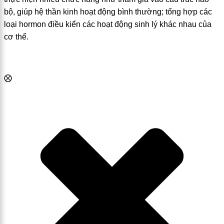
bộ, giúp hệ thần kinh hoạt động bình thường; tổng hợp các
loại hormon điều kiển các hoạt động sinh lý khác nhau của
cơ thể.
⨂