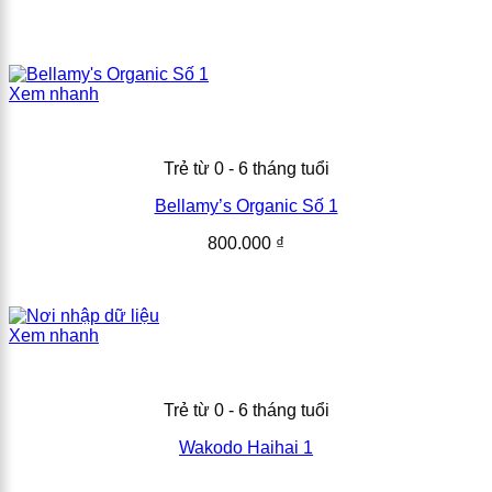
Xem nhanh
Trẻ từ 0 - 6 tháng tuổi
Bellamy’s Organic Số 1
800.000
₫
Xem nhanh
Trẻ từ 0 - 6 tháng tuổi
Wakodo Haihai 1