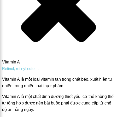
Vitamin A
Retinol, retinyl este,...
Vitamin A là một loại vitamin tan trong chất béo, xuất hiện tự
nhiên trong nhiều loại thực phẩm.
Vitamin A là một chất dinh dưỡng thiết yếu, cơ thể không thể
tự tổng hợp được nên bắt buộc phải được cung cấp từ chế
độ ăn hằng ngày.