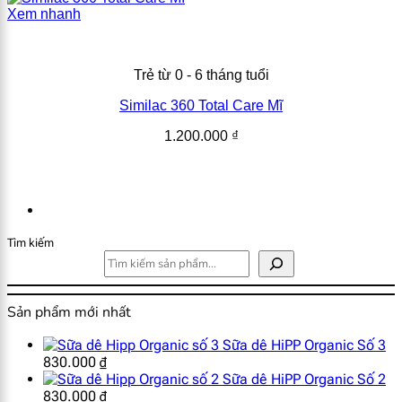
Xem nhanh
Trẻ từ 0 - 6 tháng tuổi
Similac 360 Total Care Mĩ
1.200.000
₫
Tìm kiếm
Sản phẩm mới nhất
Sữa dê HiPP Organic Số 3
830.000
₫
Sữa dê HiPP Organic Số 2
830.000
₫