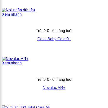
Xem nhanh
Trẻ từ 0 - 6 tháng tuổi
ColosBaby Gold 0+
Xem nhanh
Trẻ từ 0 - 6 tháng tuổi
Novalac AR+