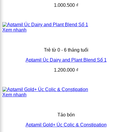
1.000.500
₫
Xem nhanh
Trẻ từ 0 - 6 tháng tuổi
Aptamil Úc Dairy and Plant Blend Số 1
1.200.000
₫
Xem nhanh
Táo bón
Aptamil Gold+ Úc Colic & Constipation