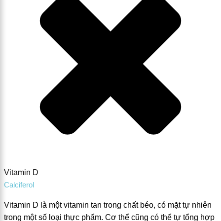
Vitamin D
Calciferol
Vitamin D là một vitamin tan trong chất béo, có mặt tự nhiên
trong một số loại thực phẩm. Cơ thể cũng có thể tự tổng hợp