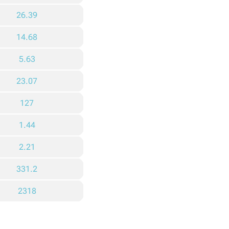
26.39
14.68
5.63
23.07
127
1.44
2.21
331.2
2318