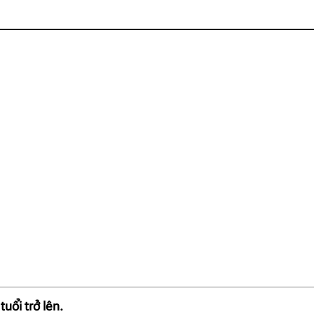
tuổi trở lên.