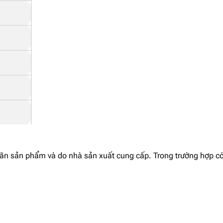
nhãn sản phẩm và do nhà sản xuất cung cấp. Trong trường hợp có 