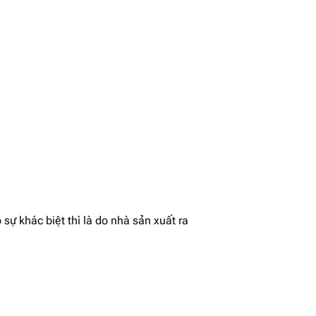
sự khác biệt thì là do nhà sản xuất ra