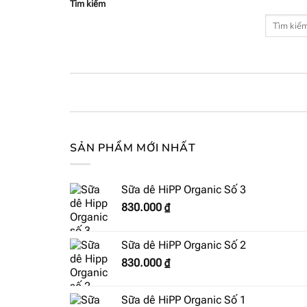
Tìm kiếm
SẢN PHẨM MỚI NHẤT
Sữa dê HiPP Organic Số 3
830.000
₫
Sữa dê HiPP Organic Số 2
830.000
₫
Sữa dê HiPP Organic Số 1