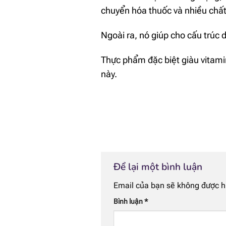
chuyển hóa thuốc và nhiều chất
Ngoài ra, nó giúp cho cấu trúc
Thực phẩm đặc biệt giàu vitamin
này.
Để lại một bình luận
Email của bạn sẽ không được hi
Bình luận
*