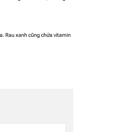
ữa. Rau xanh cũng chứa vitamin