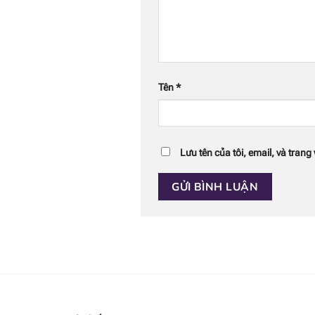
Tên
*
Lưu tên của tôi, email, và trang 