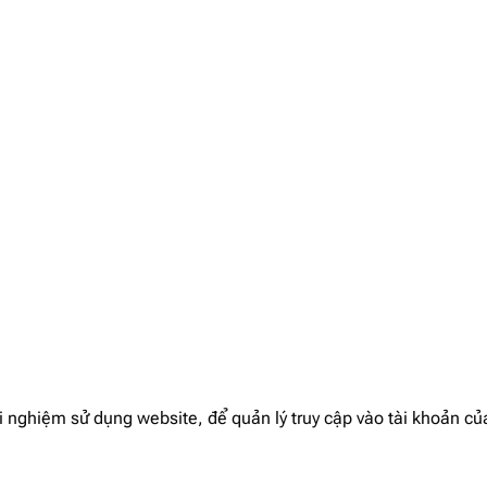
 nghiệm sử dụng website, để quản lý truy cập vào tài khoản củ