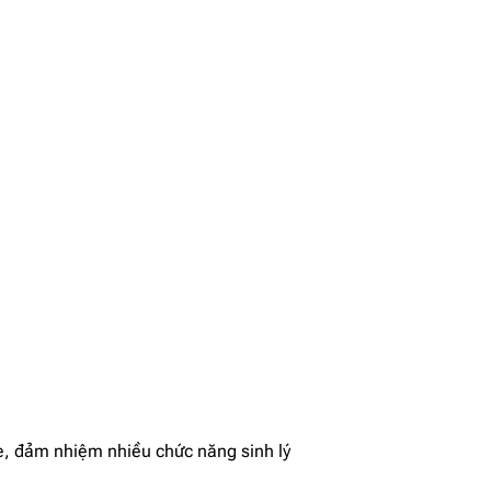
ỏe, đảm nhiệm nhiều chức năng sinh lý