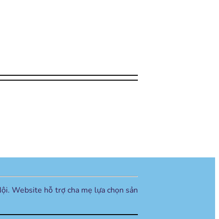
ội. Website hỗ trợ cha mẹ lựa chọn sản