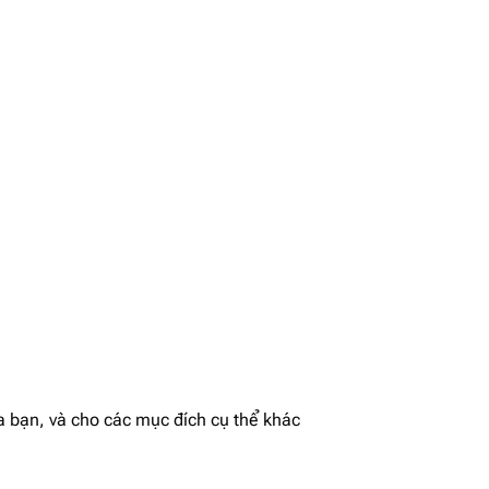
a bạn, và cho các mục đích cụ thể khác