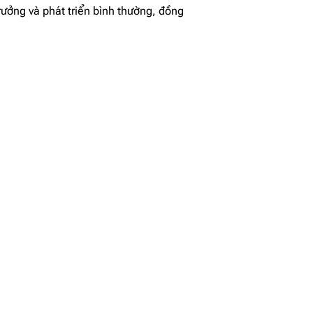
rưởng và phát triển bình thường, đồng