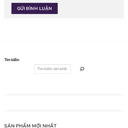
Tìm kiếm
SẢN PHẨM MỚI NHẤT