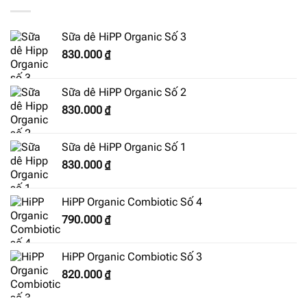
Sữa dê HiPP Organic Số 3
830.000
₫
Sữa dê HiPP Organic Số 2
830.000
₫
Sữa dê HiPP Organic Số 1
830.000
₫
HiPP Organic Combiotic Số 4
790.000
₫
HiPP Organic Combiotic Số 3
820.000
₫