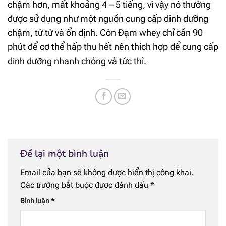
chậm hơn, mất khoảng 4 – 5 tiếng, vì vậy nó thường
được sử dụng như một nguồn cung cấp dinh dưỡng
chậm, từ từ và ổn định. Còn Đạm whey chỉ cần 90
phút để cơ thể hấp thu hết nên thích hợp để cung cấp
dinh dưỡng nhanh chóng và tức thì.
Để lại một bình luận
Email của bạn sẽ không được hiển thị công khai.
Các trường bắt buộc được đánh dấu
*
Bình luận
*