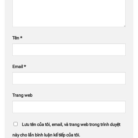
Tên
*
Email
*
Trang web
Lưu tên của tôi, email, và trang web trong trình duyệt
này cho lần bình luận kế tiếp của tôi.