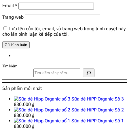
Email
*
Trang web
Lưu tên của tôi, email, và trang web trong trình duyệt này
cho lần bình luận kế tiếp của tôi.
Tìm kiếm
Sản phẩm mới nhất
Sữa dê HiPP Organic Số 3
830.000
₫
Sữa dê HiPP Organic Số 2
830.000
₫
Sữa dê HiPP Organic Số 1
830.000
₫