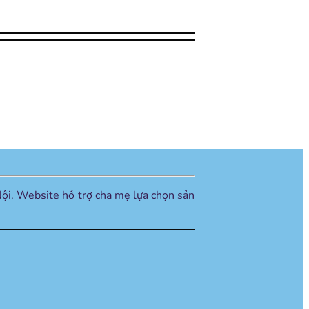
ội. Website hỗ trợ cha mẹ lựa chọn sản