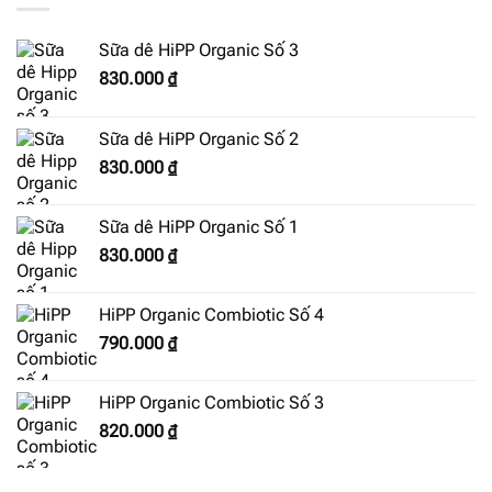
Sữa dê HiPP Organic Số 3
830.000
₫
Sữa dê HiPP Organic Số 2
830.000
₫
Sữa dê HiPP Organic Số 1
830.000
₫
HiPP Organic Combiotic Số 4
790.000
₫
HiPP Organic Combiotic Số 3
820.000
₫