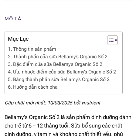
MÔ TẢ
Mục Lục
Thông tin sản phẩm
Thành phần của sữa Bellamy’s Organic Số 2
Đặc điểm của sữa Bellamy’s Organic Số 2
Ưu, nhược điểm của sữa Bellamy’s Organic Số 2
Bảng thành phần sữa Bellamy’s Organic Số 2
Hướng dẫn cách pha
Cập nhật mới nhất: 10/03/2025 bởi
vnutrient
Bellamy’s Organic Số 2 là sản phẩm dinh dưỡng dành
cho trẻ từ 6 – 12 tháng tuổi. Sữa bổ sung các chất
dinh dưỡng, vitamin và khoáng chất thiết yếu,
phù