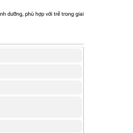
h dưỡng, phù hợp với trẻ trong giai