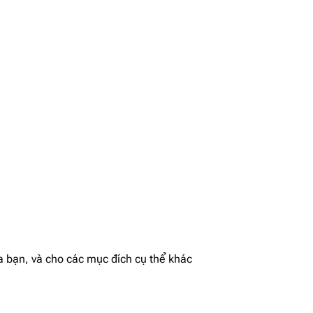
a bạn, và cho các mục đích cụ thể khác