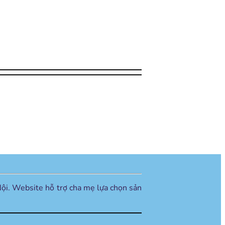
ội. Website hỗ trợ cha mẹ lựa chọn sản