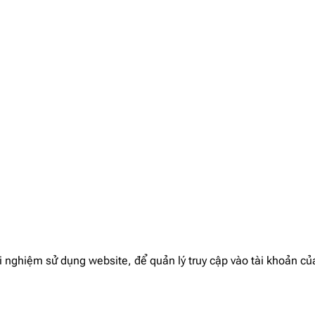
 nghiệm sử dụng website, để quản lý truy cập vào tài khoản củ