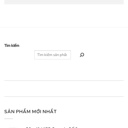
Tìm kiếm
SẢN PHẨM MỚI NHẤT