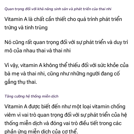
Quan trọng đối với khả năng sinh sản và phát triển của thai nhi
Vitamin A là chất cần thiết cho quá trình phát triển
trứng và tinh trùng
Nó cũng rất quan trọng đối với sự phát triển và duy trì
mô của nhau thai và thai nhi
Vì vậy, vitamin A không thể thiếu đối với sức khỏe của
bà mẹ và thai nhi, cũng như những người đang cố
gắng thụ thai.
Tăng cường hệ thống miễn dịch
Vitamin A được biết đến như một loại vitamin chống
viêm vì vai trò quan trọng đối với sự phát triển của hệ
thống miễn dịch và đóng vai trò điều tiết trong các
phản ứng miễn dịch của cơ thể.