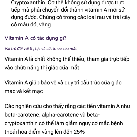
Cryptoxanthin. Cơ thể không sử dụng được trực
tiếp mà phải chuyển đổi thành vitamin A mới sử
dụng được. Chúng có trong các loại rau và trái cây
có màu đỏ, vàng
Vitamin A có tác dụng gì?
Vai trò đối với thị lực và sức khỏe của mắt
Vitamin A là chất không thể thiếu, tham gia trực tiếp
vào chức năng thị giác của mắt
Vitamin A giúp bảo vệ và duy trì cấu trúc của giác
mạc và kết mạc
Các nghiên cứu cho thấy rằng các tiền vitamin A như
beta-carotene, alpha-carotene và beta-
cryptoxanthin có thể làm giảm nguy cơ mắc bệnh
thoái hóa điểm vàng lên đến 25%