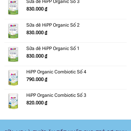
Sữa dê HiPP Organic Số 3
830.000
₫
Sữa dê HiPP Organic Số 2
830.000
₫
Sữa dê HiPP Organic Số 1
830.000
₫
HiPP Organic Combiotic Số 4
790.000
₫
HiPP Organic Combiotic Số 3
820.000
₫