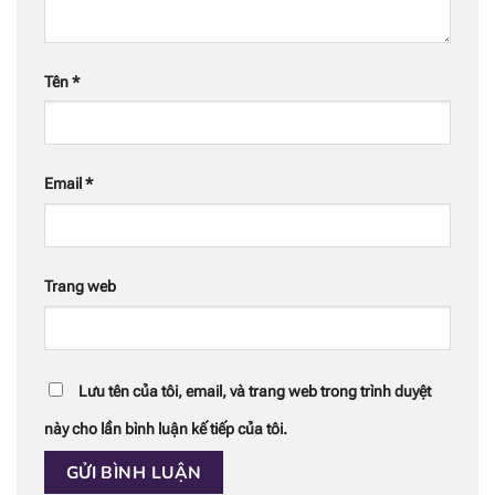
Tên
*
Email
*
Trang web
Lưu tên của tôi, email, và trang web trong trình duyệt
này cho lần bình luận kế tiếp của tôi.