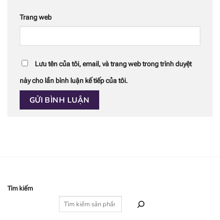
Trang web
Lưu tên của tôi, email, và trang web trong trình duyệt
này cho lần bình luận kế tiếp của tôi.
Tìm kiếm