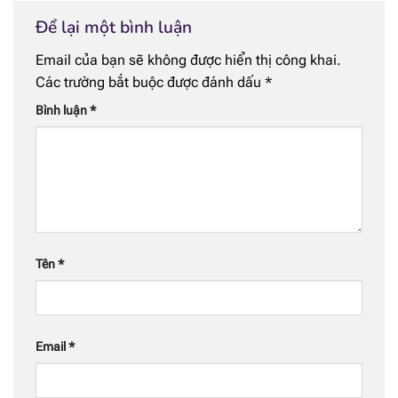
Để lại một bình luận
Email của bạn sẽ không được hiển thị công khai.
Các trường bắt buộc được đánh dấu
*
Bình luận
*
Tên
*
Email
*