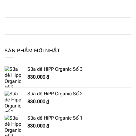
SẢN PHẨM MỚI NHẤT
Sữa dê HiPP Organic Số 3
830.000
₫
Sữa dê HiPP Organic Số 2
830.000
₫
Sữa dê HiPP Organic Số 1
830.000
₫