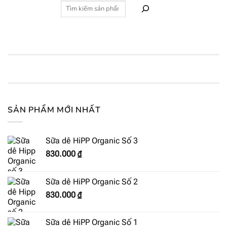
SẢN PHẨM MỚI NHẤT
Sữa dê HiPP Organic Số 3
830.000
₫
Sữa dê HiPP Organic Số 2
830.000
₫
Sữa dê HiPP Organic Số 1