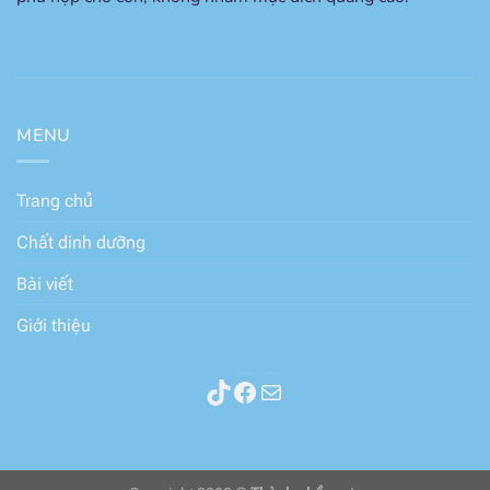
MENU
Trang chủ
Chất dinh dưỡng
Bài viết
Giới thiệu
Thành phần sữa
Facebook
Mail