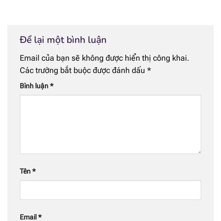
Để lại một bình luận
Email của bạn sẽ không được hiển thị công khai.
Các trường bắt buộc được đánh dấu
*
Bình luận
*
Tên
*
Email
*