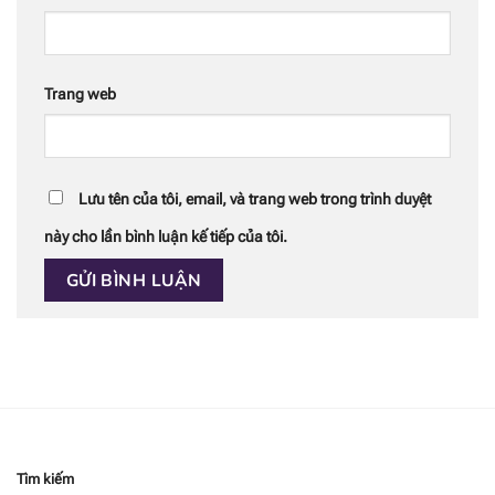
Trang web
Lưu tên của tôi, email, và trang web trong trình duyệt
này cho lần bình luận kế tiếp của tôi.
Tìm kiếm