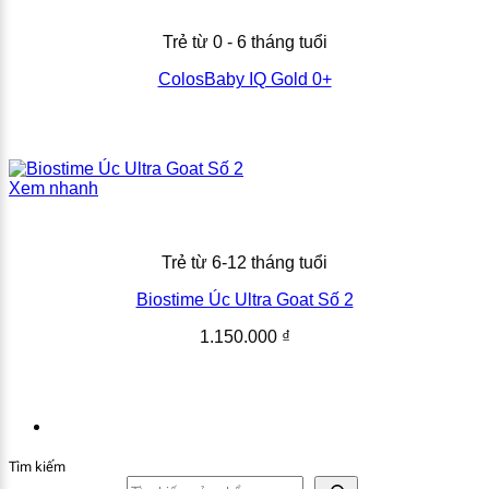
Trẻ từ 0 - 6 tháng tuổi
ColosBaby IQ Gold 0+
Xem nhanh
Trẻ từ 6-12 tháng tuổi
Biostime Úc Ultra Goat Số 2
1.150.000
₫
Tìm kiếm