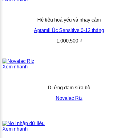
Hệ tiêu hoá yếu và nhạy cảm
Aptamil Úc Sensitive 0-12 tháng
1.000.500
₫
Xem nhanh
Dị ứng đạm sữa bò
Novalac Riz
Xem nhanh