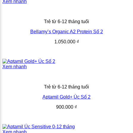
Xem nhanh
Trẻ từ 6-12 tháng tuổi
Bellamy’s Organic A2 Protein Số 2
1.050.000
₫
Xem nhanh
Trẻ từ 6-12 tháng tuổi
Aptamil Gold+ Úc Số 2
900.000
₫
Xem nhanh