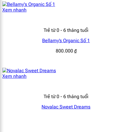
Xem nhanh
Trẻ từ 0 - 6 tháng tuổi
Bellamy’s Organic Số 1
800.000
₫
Xem nhanh
Trẻ từ 0 - 6 tháng tuổi
Novalac Sweet Dreams