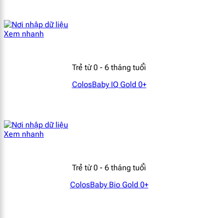
Xem nhanh
Trẻ từ 0 - 6 tháng tuổi
ColosBaby IQ Gold 0+
Xem nhanh
Trẻ từ 0 - 6 tháng tuổi
ColosBaby Bio Gold 0+