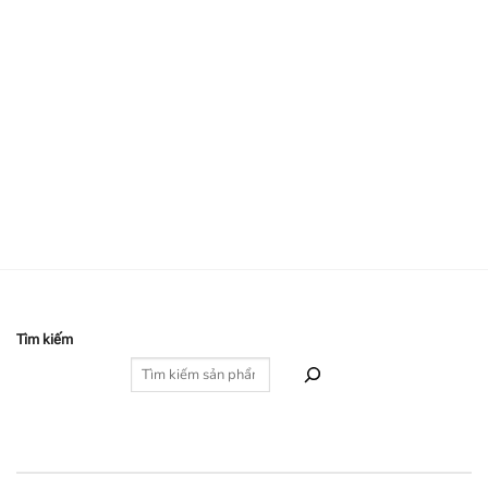
Tìm kiếm