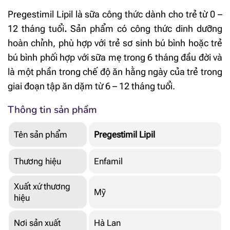
Pregestimil Lipil là sữa công thức dành cho trẻ từ 0 –
12 tháng tuổi
.
Sản phẩm có công thức dinh dưỡng
hoàn chỉnh, phù hợp với trẻ sơ sinh bú bình hoặc trẻ
bú bình phối hợp với sữa mẹ trong 6 tháng đầu đời và
là một phần trong chế độ ăn hằng ngày của trẻ trong
giai đoạn tập ăn dặm từ 6 – 12 tháng tuổi.
Thông tin sản phẩm
Tên sản phẩm
Pregestimil Lipil
Thương hiệu
Enfamil
Xuất xứ thương
Mỹ
hiệu
Nơi sản xuất
Hà Lan