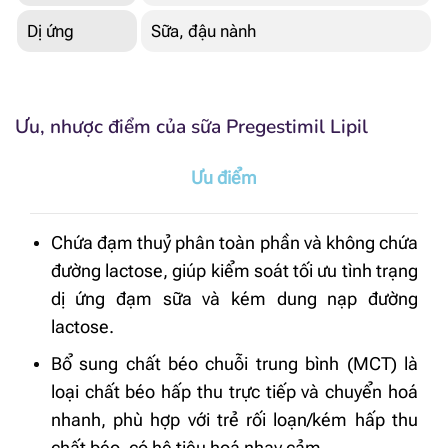
Dị ứng
Sữa, đậu nành
Ưu, nhược điểm của sữa Pregestimil Lipil
Ưu điểm
Chứa đạm thuỷ phân toàn phần và không chứa
đường lactose, giúp kiểm soát tối ưu tình trạng
dị ứng đạm sữa và kém dung nạp đường
lactose.
Bổ sung chất béo chuỗi trung bình (MCT) là
loại chất béo hấp thu trực tiếp và chuyển hoá
nhanh, phù hợp với trẻ rối loạn/kém hấp thu