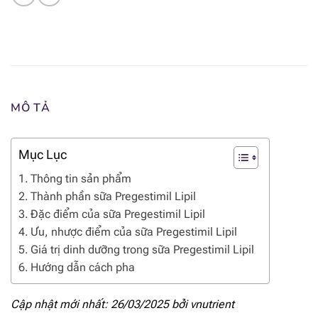
MÔ TẢ
Mục Lục
Thông tin sản phẩm
Thành phần sữa Pregestimil Lipil
Đặc điểm của sữa Pregestimil Lipil
Ưu, nhược điểm của sữa Pregestimil Lipil
Giá trị dinh dưỡng trong sữa Pregestimil Lipil
Hướng dẫn cách pha
Cập nhật mới nhất: 26/03/2025 bởi
vnutrient