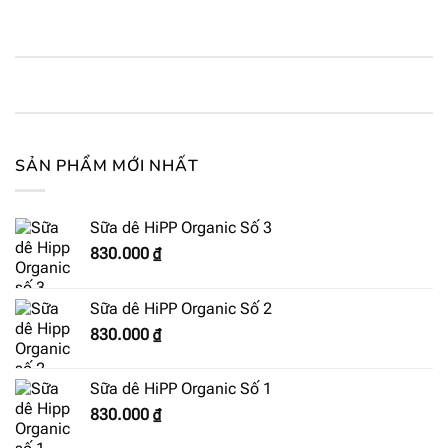
SẢN PHẨM MỚI NHẤT
Sữa dê HiPP Organic Số 3
830.000
₫
Sữa dê HiPP Organic Số 2
830.000
₫
Sữa dê HiPP Organic Số 1
830.000
₫