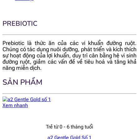
PREBIOTIC
Prebiotic là thức ăn của các vi khuẩn đường ruột.
Chúng
có tác dụng nuôi dưỡng, phát triển và kích thích
sự hoạt động của lợi khuẩn, duy trì cân bằng hệ vi sinh
đường ruột, giảm các vấn đề về tiêu hoá và tăng khả
năng miễn dịch.
SẢN PHẨM
Xem nhanh
Trẻ từ 0 - 6 tháng tuổi
a2 Gentle Gold Số 1