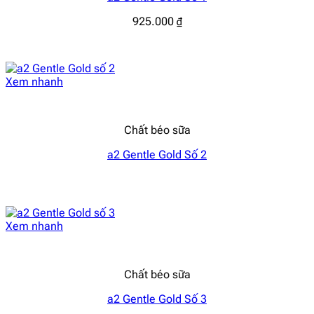
925.000
₫
Xem nhanh
Chất béo sữa
a2 Gentle Gold Số 2
Xem nhanh
Chất béo sữa
a2 Gentle Gold Số 3