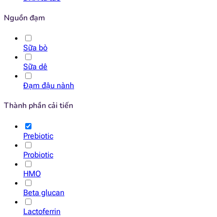
Nguồn đạm
Sữa bò
Sữa dê
Đạm đậu nành
Thành phần cải tiến
Prebiotic
Probiotic
HMO
Beta glucan
Lactoferrin