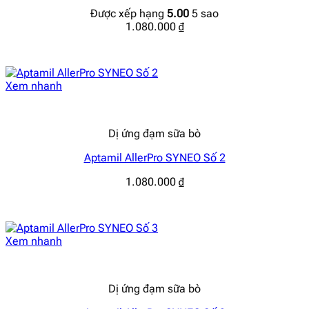
Được xếp hạng
5.00
5 sao
1.080.000
₫
Xem nhanh
Dị ứng đạm sữa bò
Aptamil AllerPro SYNEO Số 2
1.080.000
₫
Xem nhanh
Dị ứng đạm sữa bò