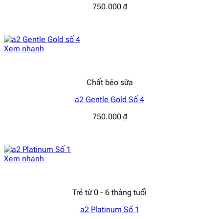
750.000
₫
Xem nhanh
Chất béo sữa
a2 Gentle Gold Số 4
750.000
₫
Xem nhanh
Trẻ từ 0 - 6 tháng tuổi
a2 Platinum Số 1