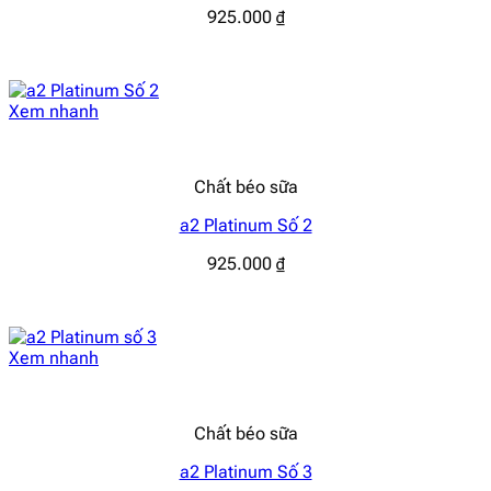
925.000
₫
Xem nhanh
Chất béo sữa
a2 Platinum Số 2
925.000
₫
Xem nhanh
Chất béo sữa
a2 Platinum Số 3