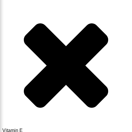
Vitamin E