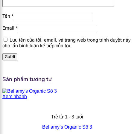
Tên
*
Email
*
Lưu tên của tôi, email, và trang web trong trình duyệt này
cho lần bình luận kế tiếp của tôi.
Sản phẩm tương tự
Xem nhanh
Trẻ từ 1 - 3 tuổi
Bellamy’s Organic Số 3