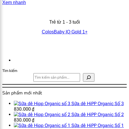
Xem nhanh
Trẻ từ 1 - 3 tuổi
ColosBaby IQ Gold 1+
Tìm kiếm
Sản phẩm mới nhất
Sữa dê HiPP Organic Số 3
830.000
₫
Sữa dê HiPP Organic Số 2
830.000
₫
Sữa dê HiPP Organic Số 1