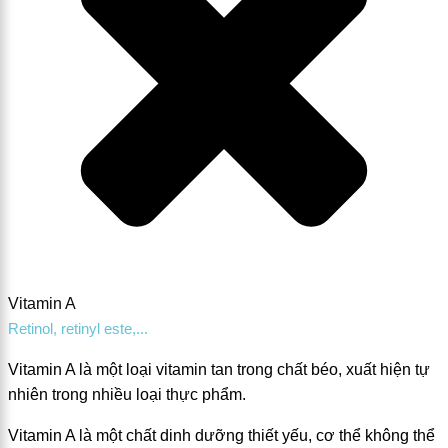
Vitamin A
Retinol, retinyl este,...
Vitamin A là một loại vitamin tan trong chất béo, xuất hiện tự
nhiên trong nhiều loại thực phẩm.
Vitamin A là một chất dinh dưỡng thiết yếu, cơ thể không thể