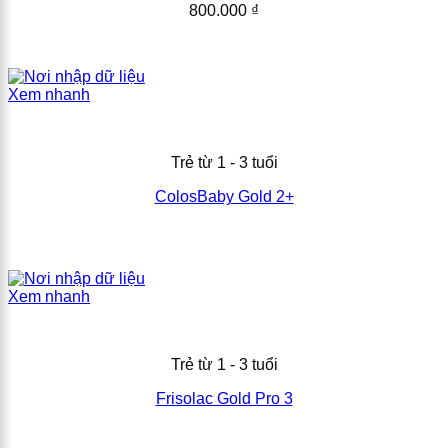
800.000
₫
Xem nhanh
Trẻ từ 1 - 3 tuổi
ColosBaby Gold 2+
Xem nhanh
Trẻ từ 1 - 3 tuổi
Frisolac Gold Pro 3