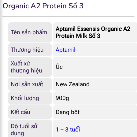
Organic A2 Protein Số 3
Aptamil Essensis Organic A2
Tên sản phẩm
Protein Milk Số 3
Thương hiệu
Aptamil
Xuất xứ
Úc
thương hiệu
Nơi sản xuất
New Zealand
Khối lượng
900g
Kết cấu
Dạng bột
Độ tuổi sử
1 – 3 tuổi
dụng