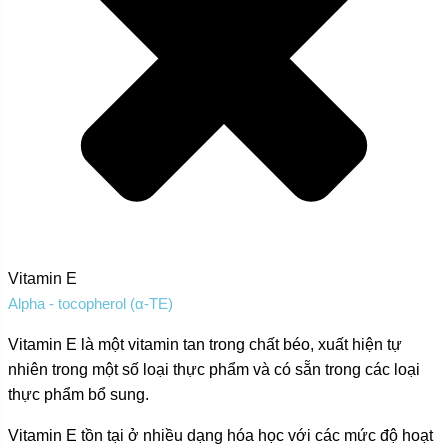
Vitamin E
Alpha - tocopherol (α-TE)
Vitamin E là một vitamin tan trong chất béo, xuất hiện tự
nhiên trong một số loại thực phẩm và có sẵn trong các loại
thực phẩm bổ sung.
Vitamin E tồn tại ở nhiều dạng hóa học với các mức độ hoạt