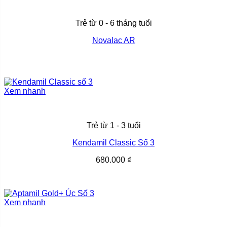
Trẻ từ 0 - 6 tháng tuổi
Novalac AR
Xem nhanh
Trẻ từ 1 - 3 tuổi
Kendamil Classic Số 3
680.000
₫
Xem nhanh