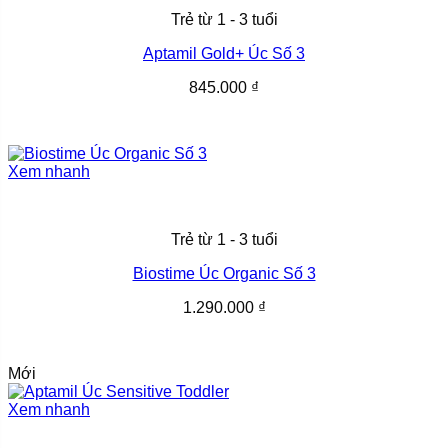
Trẻ từ 1 - 3 tuổi
Aptamil Gold+ Úc Số 3
845.000
₫
Xem nhanh
Trẻ từ 1 - 3 tuổi
Biostime Úc Organic Số 3
1.290.000
₫
Mới
Xem nhanh