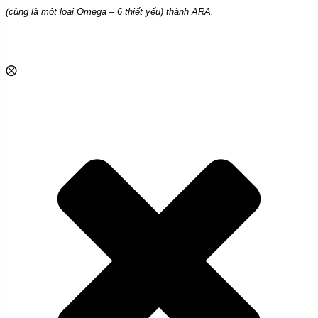
(cũng là một loại Omega – 6 thiết yếu) thành ARA.
⨂