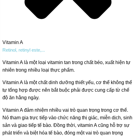
Vitamin A
Retinol, retinyl este,...
Vitamin A là một loại vitamin tan trong chất béo, xuất hiện tự
nhiên trong nhiều loại thực phẩm.
Vitamin A là một chất dinh dưỡng thiết yếu, cơ thể không thể
tự tổng hợp được nên bắt buộc phải được cung cấp từ chế
độ ăn hằng ngày.
Vitamin A đảm nhiệm nhiều vai trò quan trọng trong cơ thể.
Nó tham gia trực tiếp vào chức năng thị giác, miễn dịch, sinh
sản và giao tiếp tế bào. Đồng thời, vitamin A cũng hỗ trợ sự
phát triển và biệt hóa tế bào, đóng một vai trò quan trọng