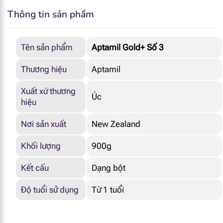
Thông tin sản phẩm
Tên sản phẩm
Aptamil Gold+ Số 3
Thương hiệu
Aptamil
Xuất xứ thương
Úc
hiệu
Nơi sản xuất
New Zealand
Khối lượng
900g
Kết cấu
Dạng bột
Độ tuổi sử dụng
Từ 1 tuổi