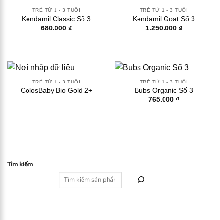
TRẺ TỪ 1 - 3 TUỔI
TRẺ TỪ 1 - 3 TUỔI
Kendamil Classic Số 3
Kendamil Goat Số 3
680.000
₫
1.250.000
₫
TRẺ TỪ 1 - 3 TUỔI
TRẺ TỪ 1 - 3 TUỔI
ColosBaby Bio Gold 2+
Bubs Organic Số 3
765.000
₫
Tìm kiếm