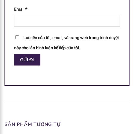
Email
*
Lưu tên của tôi, email, và trang web trong trình duyệt
này cho lần bình luận kế tiếp của tôi.
SẢN PHẨM TƯƠNG TỰ