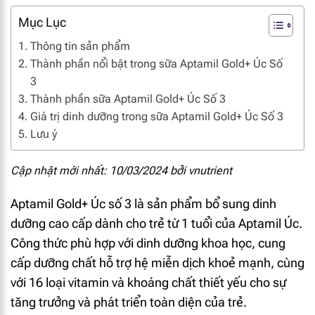
Mục Lục
Thông tin sản phẩm
Thành phần nổi bật trong sữa Aptamil Gold+ Úc Số
3
Thành phần sữa Aptamil Gold+ Úc Số 3
Giá trị dinh dưỡng trong sữa Aptamil Gold+ Úc Số 3
Lưu ý
Cập nhật mới nhất: 10/03/2024 bởi
vnutrient
Aptamil Gold+ Úc số 3 là sản phẩm bổ sung dinh
dưỡng cao cấp dành cho trẻ từ 1 tuổi của Aptamil Úc.
Công thức phù hợp với dinh dưỡng khoa học, cung
cấp dưỡng chất hỗ trợ hệ miễn dịch khoẻ mạnh, cùng
với 16 loại vitamin và khoáng chất thiết yếu cho sự
tăng trưởng và phát triển toàn diện của trẻ.