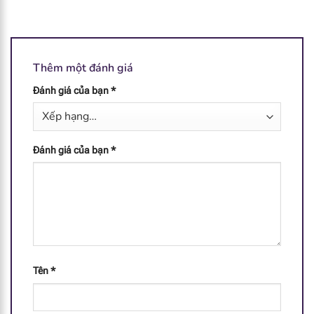
Thêm một đánh giá
Đánh giá của bạn
*
Đánh giá của bạn
*
Tên
*