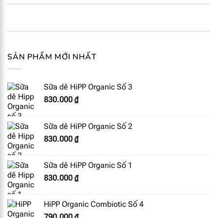
SẢN PHẨM MỚI NHẤT
Sữa dê HiPP Organic Số 3
830.000
₫
Sữa dê HiPP Organic Số 2
830.000
₫
Sữa dê HiPP Organic Số 1
830.000
₫
HiPP Organic Combiotic Số 4
790.000
₫