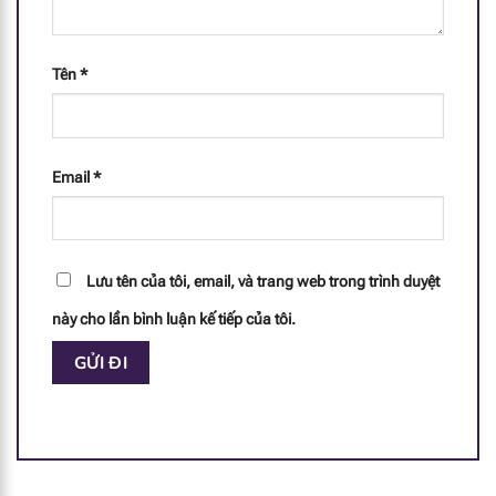
Tên
*
Email
*
Lưu tên của tôi, email, và trang web trong trình duyệt
này cho lần bình luận kế tiếp của tôi.