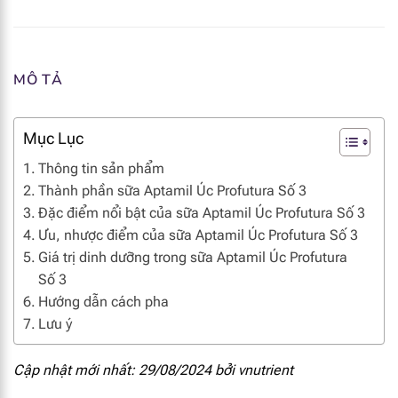
MÔ TẢ
Mục Lục
Thông tin sản phẩm
Thành phần sữa Aptamil Úc Profutura Số 3
Đặc điểm nổi bật của sữa Aptamil Úc Profutura Số 3
Ưu, nhược điểm của sữa Aptamil Úc Profutura Số 3
Giá trị dinh dưỡng trong sữa Aptamil Úc Profutura
Số 3
Hướng dẫn cách pha
Lưu ý
Cập nhật mới nhất: 29/08/2024 bởi
vnutrient