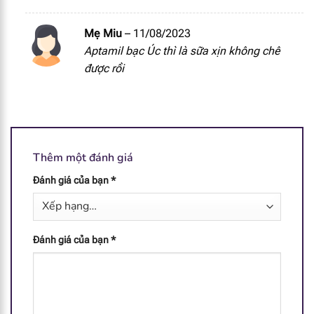
Mẹ Miu
–
11/08/2023
Aptamil bạc Úc thì là sữa xịn không chê
được rồi
Thêm một đánh giá
Đánh giá của bạn
*
Đánh giá của bạn
*