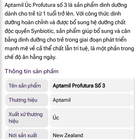
Aptamil Úc Profutura số 3 là sản phẩm dinh dưỡng
dành cho trẻ từ 1 tuổi trở lên. Với công thức dinh
dưỡng hoàn chỉnh và được bổ sung hệ dưỡng chất
độc quyền Synbiotic, sản phẩm giúp bổ sung và cân
bằng dinh dưỡng cho trẻ trong giai đoạn phát triển
mạnh mẽ về cả thể chất lẫn trí tuệ, là một phần trong
chế độ ăn hằng ngày.
Thông tin sản phẩm
Tên sản phẩm
Aptamil Profutura Số 3
Thương hiệu
Aptamil
Xuất xứ thương
Úc
hiệu
Nơi sản xuất
New Zealand