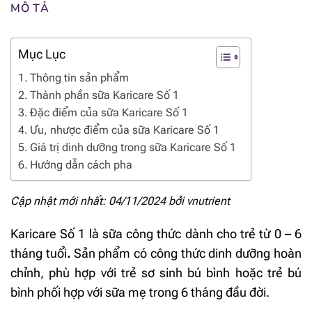
MÔ TẢ
Mục Lục
Thông tin sản phẩm
Thành phần sữa Karicare Số 1
Đặc điểm của sữa Karicare Số 1
Ưu, nhược điểm của sữa Karicare Số 1
Giá trị dinh dưỡng trong sữa Karicare Số 1
Hướng dẫn cách pha
Cập nhật mới nhất: 04/11/2024 bởi
vnutrient
Karicare Số 1 là sữa công thức dành cho trẻ từ 0 – 6
tháng tuổi
.
Sản phẩm có công thức dinh dưỡng hoàn
chỉnh, phù hợp với trẻ sơ sinh bú bình hoặc trẻ bú
bình phối hợp với sữa mẹ trong 6 tháng đầu đời.