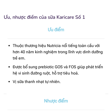
Ưu, nhược điểm của sữa Karicare Số 1
Ưu điểm
Thuộc thương hiệu Nutricia nổi tiếng toàn cầu với
hơn 40 năm kinh nghiệm trong lĩnh vực dinh dưỡng
trẻ em.
Được bổ sung prebiotic GOS và FOS giúp phát triển
hệ vi sinh đường ruột, hỗ trợ tiêu hoá.
Vị sữa thanh nhạt tự nhiên.
Nhược điểm