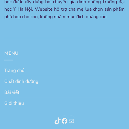
học được xây dựng bởi chuyên gia dinh dưỡng Trường đại
học Y Hà Nội. Website hỗ trợ cha mẹ lựa chọn sản phẩm
phù hợp cho con, không nhằm mục đich quảng cáo.
MENU
Trang chủ
Chất dinh dưỡng
Bài viết
Giới thiệu
Thành phần sữa
Facebook
Mail