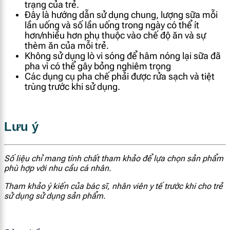
trạng của trẻ.
Đây là hướng dẫn sử dụng chung, lượng sữa mỗi
lần uống và số lần uống trong ngày có thể ít
hơn/nhiều hơn phụ thuộc vào chế độ ăn và sự
thèm ăn của mỗi trẻ.
Không sử dụng lò vi sóng để hâm nóng lại sữa đã
pha vì có thể gây bỏng nghiêm trọng
Các dụng cụ pha chế phải được rửa sạch và tiệt
trùng trước khi sử dụng.
Lưu ý
Số liệu chỉ mang tính chất tham khảo để lựa chọn sản phẩm
phù hợp với nhu cầu cá nhân.
Tham khảo ý kiến của bác sĩ, nhân viên y tế trước khi cho trẻ
sử dụng sử dụng sản phẩm.