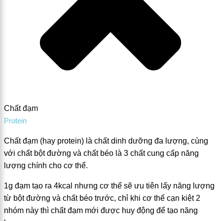
Chất đạm
Protein
Chất đạm (hay protein) là chất dinh dưỡng đa lượng, cùng
với chất bột đường và chất béo là 3 chất cung cấp năng
lượng chính cho cơ thể.
1g đạm tạo ra 4kcal nhưng cơ thể sẽ ưu tiên lấy năng lượng
từ bột đường và chất béo trước, chỉ khi cơ thể cạn kiệt 2
nhóm này thì chất đạm mới được huy động để tạo năng