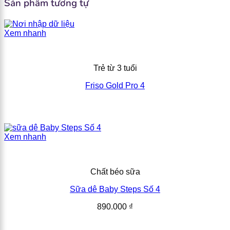
Sản phẩm tương tự
Xem nhanh
Trẻ từ 3 tuổi
Friso Gold Pro 4
Xem nhanh
Chất béo sữa
Sữa dê Baby Steps Số 4
890.000
₫