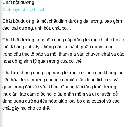
Chất bột đường
Carbohydrates, Glucid
Chất bột đường là một chất dinh dưỡng đa lượng, bao gồm
các loại đường, tinh bột, chất xơ,…
Chất bột đường là nguồn cung cấp năng lượng chính cho cơ
thể. Không chỉ vậy, chúng còn là thành phần quan trọng
trong cấu trúc tế bào và mô, tham gia vận chuyển chất và các
hoạt động sinh lý quan trọng của cơ thể.
Chất xơ không cung cấp năng lượng, cơ thể cũng không thể
tiêu hóa được nhưng chúng có nhiều tác dụng tích cực và
quan trọng đối với sức khỏe. Chúng làm tăng khối lượng
thức ăn, tạo cảm giác no; giúp phân mềm và di chuyển dễ
dàng trong đường tiêu hóa; giúp loại bỏ cholesterol và các
chất gây hại cho cơ thể.