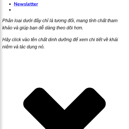
Newsletter
Phân loại dưới đây chỉ là tương đối, mang tính chất tham
khảo và giúp bạn dễ dàng theo dõi hơn.
Hãy click vào tên chất dinh dưỡng để xem chi tiết về khái
niệm và tác dụng nó.