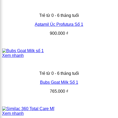
Trẻ từ 0 - 6 tháng tuổi
Aptamil Úc Profutura Số 1
900.000
₫
Xem nhanh
Trẻ từ 0 - 6 tháng tuổi
Bubs Goat Milk Số 1
765.000
₫
Xem nhanh