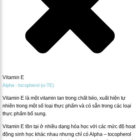
Vitamin E
Alpha - tocopherol (α-TE)
Vitamin E là một vitamin tan trong chất béo, xuất hiện tự
nhiên trong một số loại thực phẩm và có sẵn trong các loại
thực phẩm bổ sung.
Vitamin E tồn tại ở nhiều dạng hóa học với các mức độ hoạt
động sinh học khác nhau nhưng chỉ có Alpha – tocopherol