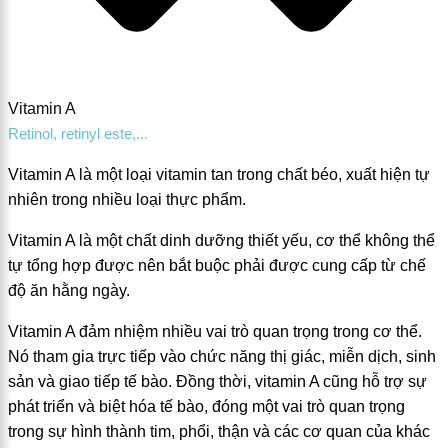
Vitamin A
Retinol, retinyl este,...
Vitamin A là một loại vitamin tan trong chất béo, xuất hiện tự
nhiên trong nhiều loại thực phẩm.
Vitamin A là một chất dinh dưỡng thiết yếu, cơ thể không thể
tự tổng hợp được nên bắt buộc phải được cung cấp từ chế
độ ăn hằng ngày.
Vitamin A đảm nhiệm nhiều vai trò quan trọng trong cơ thể.
Nó tham gia trực tiếp vào chức năng thị giác, miễn dịch, sinh
sản và giao tiếp tế bào. Đồng thời, vitamin A cũng hỗ trợ sự
phát triển và biệt hóa tế bào, đóng một vai trò quan trọng
trong sự hình thành tim, phổi, thận và các cơ quan của khác