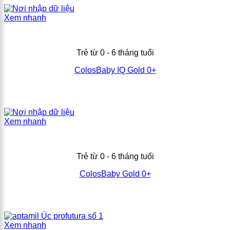
Xem nhanh
Trẻ từ 0 - 6 tháng tuổi
ColosBaby IQ Gold 0+
Xem nhanh
Trẻ từ 0 - 6 tháng tuổi
ColosBaby Gold 0+
Xem nhanh