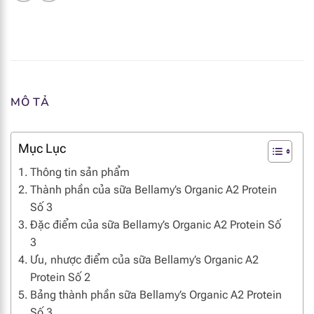
MÔ TẢ
Mục Lục
Thông tin sản phẩm
Thành phần của sữa Bellamy’s Organic A2 Protein
Số 3
Đặc điểm của sữa Bellamy’s Organic A2 Protein Số
3
Ưu, nhược điểm của sữa Bellamy’s Organic A2
Protein Số 2
Bảng thành phần sữa Bellamy’s Organic A2 Protein
Số 3