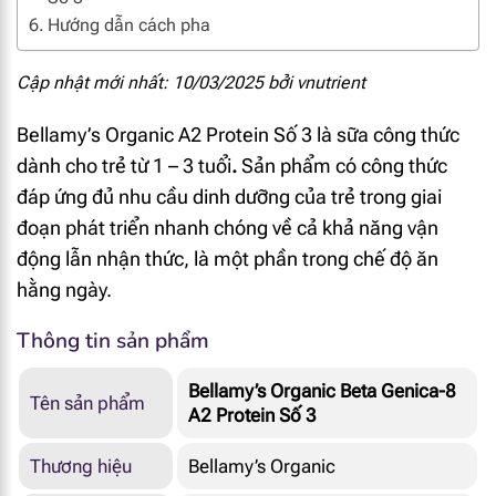
Hướng dẫn cách pha
Cập nhật mới nhất: 10/03/2025 bởi
vnutrient
Bellamy’s Organic A2 Protein Số 3 là sữa công thức
dành cho trẻ từ 1 – 3 tuổi
.
Sản phẩm có công thức
đáp ứng đủ nhu cầu dinh dưỡng của trẻ trong giai
đoạn phát triển nhanh chóng về cả khả năng vận
động lẫn nhận thức, là một phần trong chế độ ăn
hằng ngày.
Thông tin sản phẩm
Bellamy’s Organic Beta Genica-8
Tên sản phẩm
A2 Protein Số 3
Thương hiệu
Bellamy’s Organic