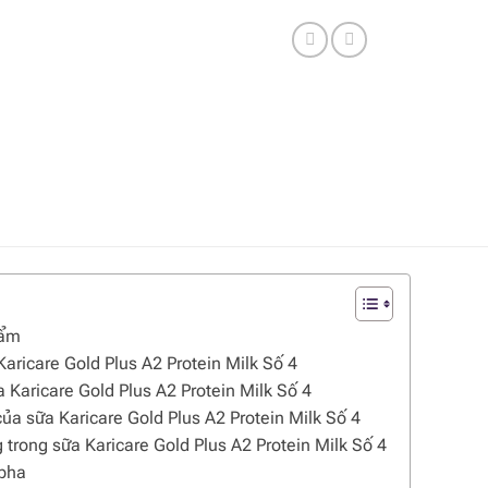
hẩm
aricare Gold Plus A2 Protein Milk Số 4
 Karicare Gold Plus A2 Protein Milk Số 4
ủa sữa Karicare Gold Plus A2 Protein Milk Số 4
g trong sữa Karicare Gold Plus A2 Protein Milk Số 4
pha