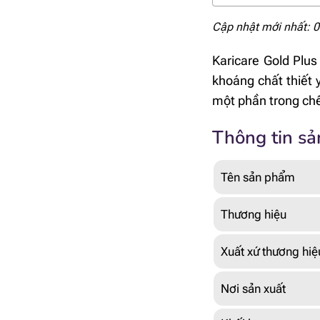
Cập nhật mới nhất: 
Karicare Gold Plus
khoáng chất thiết y
một phần trong chế
Thông tin s
Tên sản phẩm
Thương hiệu
Xuất xứ thương hiệ
Nơi sản xuất