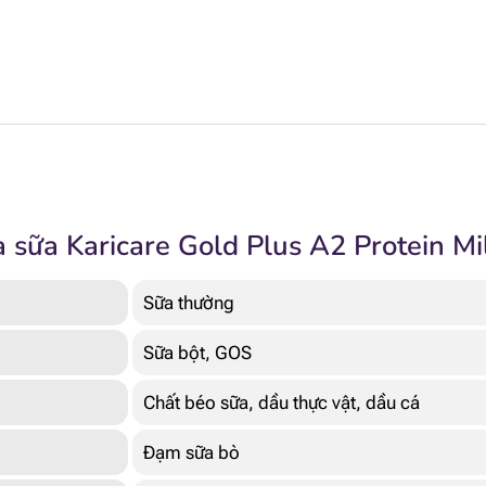
 sữa Karicare Gold Plus A2 Protein Mi
Sữa thường
Sữa bột, GOS
Chất béo sữa, dầu thực vật, dầu cá
Đạm sữa bò