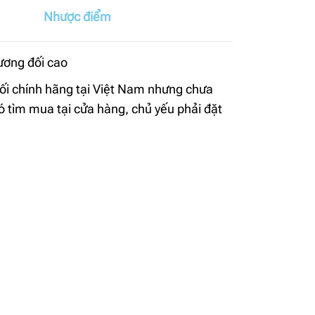
Nhược điểm
tương đối cao
ối chính hãng tại Việt Nam nhưng chưa
hó tìm mua tại cửa hàng, chủ yếu phải đặt